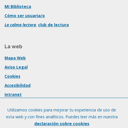
Mi Biblioteca
Cómo ser usuaria/o
La calma lectora
,
club de lectura
La web
Mapa Web
Aviso Legal
Cookies
Accesibilidad
Intranet
Utilizamos cookies para mejorar tu experiencia de uso de
esta web y con fines analíticos. Puedes leer más en nuestra
declaración sobre cookies