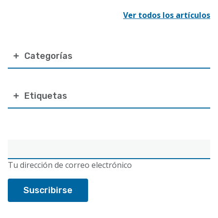
Ver todos los artículos
Categorías
Etiquetas
Correo
electrónico
Tu dirección de correo electrónico