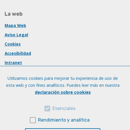
La web
Mapa Web
Aviso Legal
Cookies
Accesibilidad
Intranet
Utilizamos cookies para mejorar tu experiencia de uso de
esta web y con fines analíticos. Puedes leer más en nuestra
declaración sobre cookies
Esenciales
Rendimiento y analítica