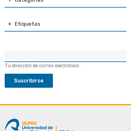
Etiquetas
Correo
electrónico
Tu dirección de correo electrónico