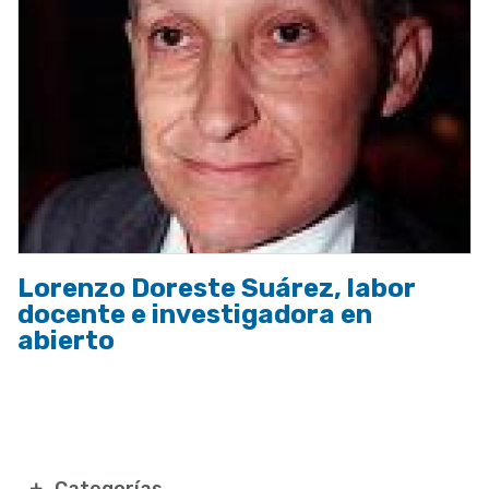
Lorenzo Doreste Suárez, labor
docente e investigadora en
abierto
Categorías