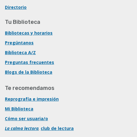
Directorio
Tu Biblioteca
Bibliotecas y horarios
Pregúntanos
Biblioteca A/Z
Preguntas frecuentes
Blogs de la Biblioteca
Te recomendamos
Reprografía e impresión
Mi Biblioteca
Cómo ser usuaria/o
La calma lectora
,
club de lectura