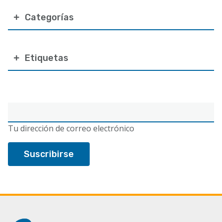
Categorías
Etiquetas
Correo
electrónico
Tu dirección de correo electrónico