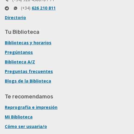
(+34)
626 210 811
Directorio
Tu Biblioteca
Bibliotecas y horarios
Pregúntanos
Biblioteca A/Z
Preguntas frecuentes
Blogs de la Biblioteca
Te recomendamos
Reprografía e impresión
Mi Biblioteca
Cómo ser usuaria/o