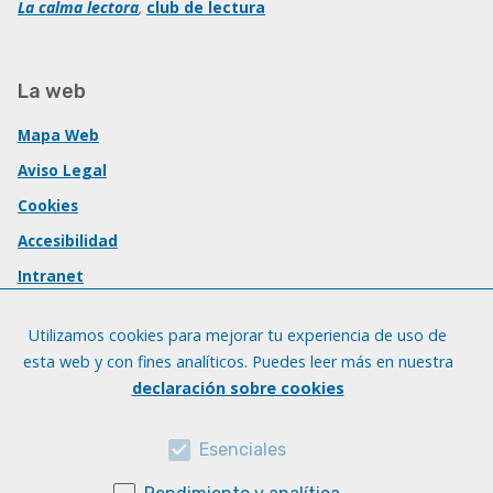
La calma lectora
,
club de lectura
La web
Mapa Web
Aviso Legal
Cookies
Accesibilidad
Intranet
Utilizamos cookies para mejorar tu experiencia de uso de
esta web y con fines analíticos. Puedes leer más en nuestra
declaración sobre cookies
Esenciales