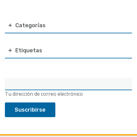
Categorías
Etiquetas
Correo
electrónico
Tu dirección de correo electrónico