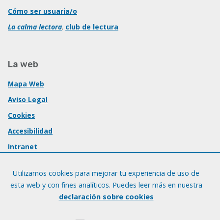
Cómo ser usuaria/o
La calma lectora
,
club de lectura
La web
Mapa Web
Aviso Legal
Cookies
Accesibilidad
Intranet
Utilizamos cookies para mejorar tu experiencia de uso de
esta web y con fines analíticos. Puedes leer más en nuestra
declaración sobre cookies