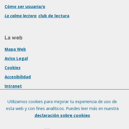
Cómo ser usuaria/o
La calma lectora
,
club de lectura
La web
Mapa Web
Aviso Legal
Cookies
Accesibilidad
Intranet
Utilizamos cookies para mejorar tu experiencia de uso de
esta web y con fines analíticos. Puedes leer más en nuestra
declaración sobre cookies