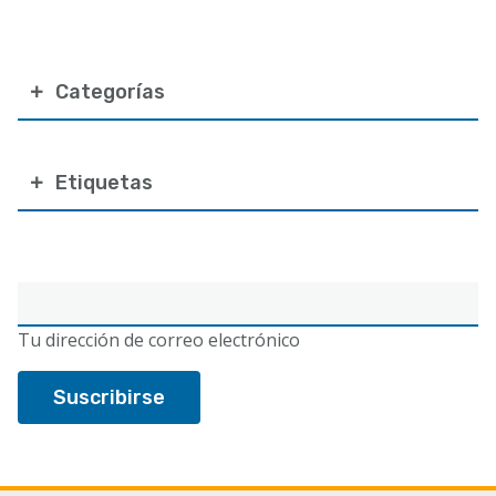
Categorías
Etiquetas
Correo
electrónico
Tu dirección de correo electrónico