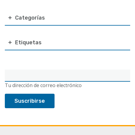
Categorías
Etiquetas
Correo
electrónico
Tu dirección de correo electrónico