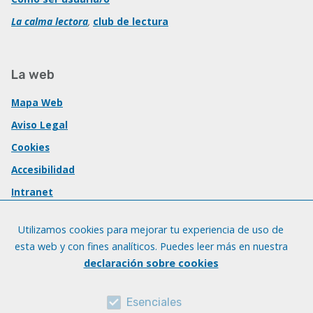
La calma lectora
,
club de lectura
La web
Mapa Web
Aviso Legal
Cookies
Accesibilidad
Intranet
Utilizamos cookies para mejorar tu experiencia de uso de
esta web y con fines analíticos. Puedes leer más en nuestra
declaración sobre cookies
Esenciales