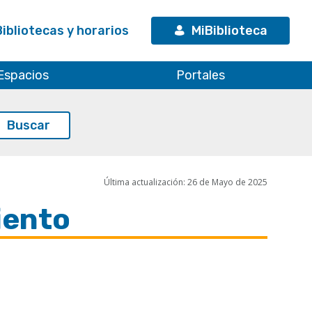
Bibliotecas y horarios
MiBiblioteca
Espacios
Portales
Última actualización: 26 de Mayo de 2025
iento