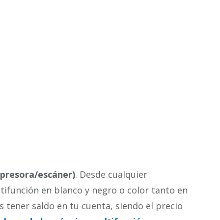
mpresora/escáner)
. Desde cualquier
ifunción en blanco y negro o color tanto en
s tener saldo en tu cuenta, siendo el precio