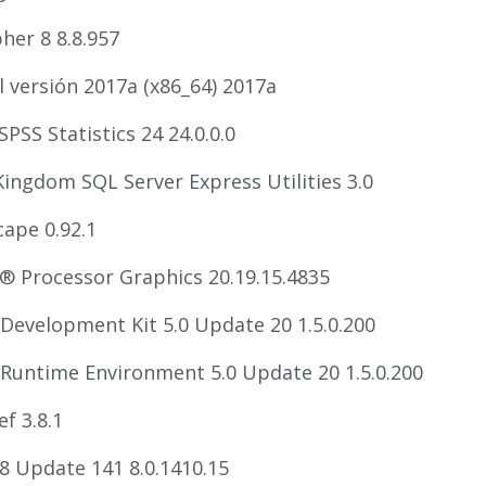
her 8 8.8.957
l versión 2017a (x86_64) 2017a
SPSS Statistics 24 24.0.0.0
Kingdom SQL Server Express Utilities 3.0
cape 0.92.1
l® Processor Graphics 20.19.15.4835
 Development Kit 5.0 Update 20 1.5.0.200
 Runtime Environment 5.0 Update 20 1.5.0.200
ef 3.8.1
 8 Update 141 8.0.1410.15