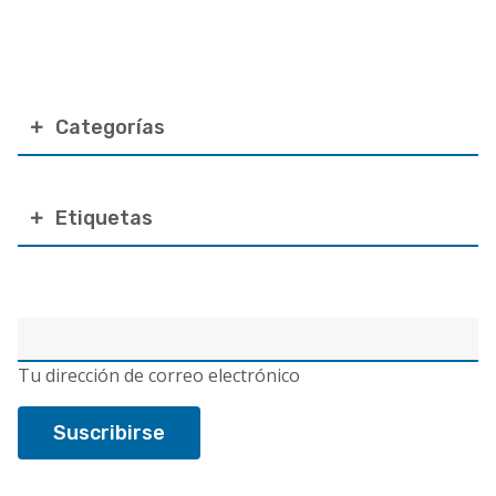
Categorías
Etiquetas
Correo
electrónico
Tu dirección de correo electrónico