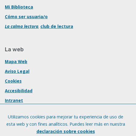
Mi Biblioteca
Cómo ser usuaria/o
La calma lectora
,
club de lectura
La web
Mapa Web
Aviso Legal
Cookies
Accesibilidad
Intranet
Utilizamos cookies para mejorar tu experiencia de uso de
esta web y con fines analíticos. Puedes leer más en nuestra
declaración sobre cookies