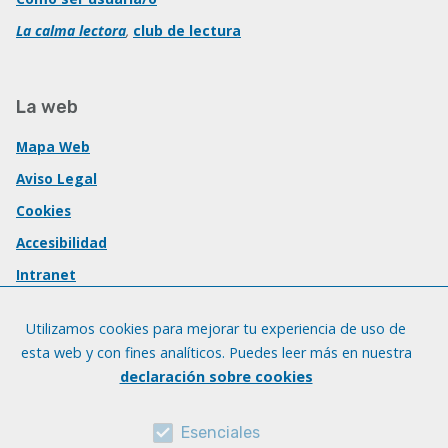
La calma lectora
,
club de lectura
La web
Mapa Web
Aviso Legal
Cookies
Accesibilidad
Intranet
Utilizamos cookies para mejorar tu experiencia de uso de
esta web y con fines analíticos. Puedes leer más en nuestra
declaración sobre cookies
Esenciales