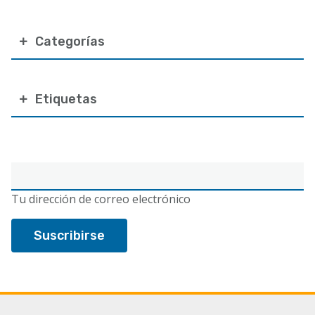
Categorías
Etiquetas
Correo
electrónico
Tu dirección de correo electrónico