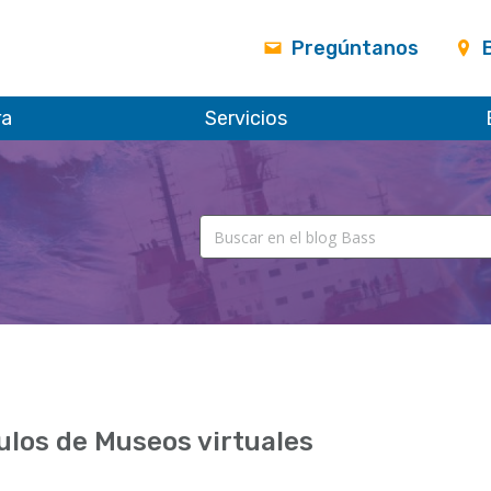
Pregúntanos
ra
Servicios
ulos de Museos virtuales