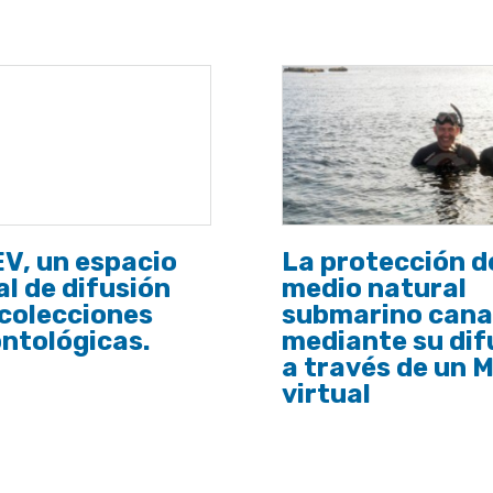
V, un espacio
La protección d
al de difusión
medio natural
colecciones
submarino cana
ntológicas.
mediante su dif
a través de un 
virtual