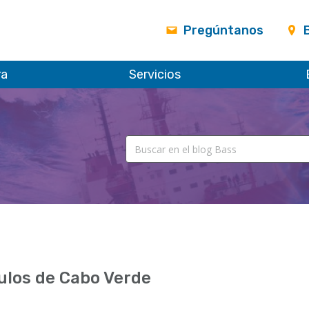
Pregúntanos
ra
Servicios
ulos de Cabo Verde