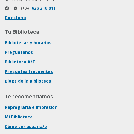
(+34)
626 210 811
Directorio
Tu Biblioteca
Bibliotecas y horarios
Pregúntanos
Biblioteca A/Z
Preguntas frecuentes
Blogs de la Biblioteca
Te recomendamos
Reprografía e impresión
Mi Biblioteca
Cómo ser usuaria/o