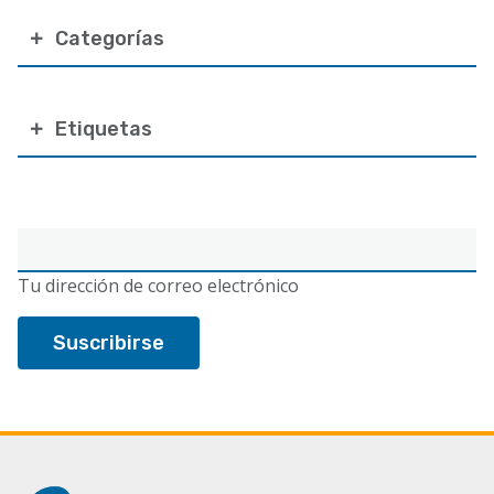
Categorías
Etiquetas
Correo
electrónico
Tu dirección de correo electrónico