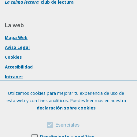
La calma lectora
,
club de lectura
La web
Mapa Web
Aviso Legal
Cookies
Accesibilidad
Intranet
Utilizamos cookies para mejorar tu experiencia de uso de
esta web y con fines analíticos. Puedes leer más en nuestra
declaración sobre cookies
Esenciales