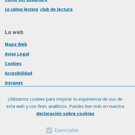
La calma lectora
,
club de lectura
La web
Mapa Web
Aviso Legal
Cookies
Accesibilidad
Intranet
Utilizamos cookies para mejorar tu experiencia de uso de
esta web y con fines analíticos. Puedes leer más en nuestra
declaración sobre cookies
Esenciales