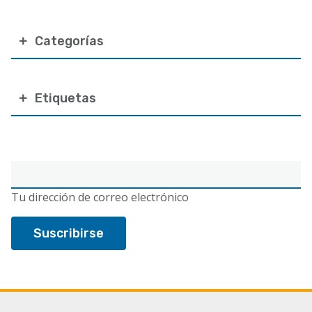
Categorías
Etiquetas
Correo
electrónico
Tu dirección de correo electrónico