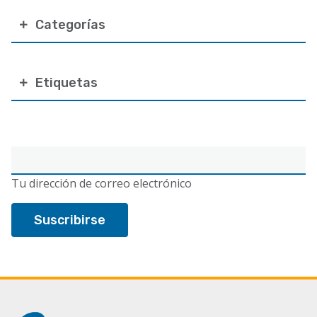
Categorías
Etiquetas
Correo
electrónico
Tu dirección de correo electrónico