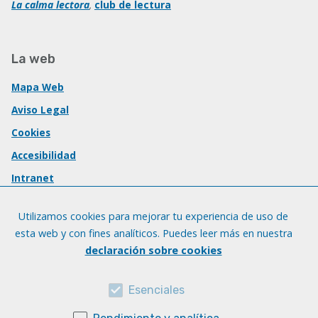
La calma lectora
,
club de lectura
La web
Mapa Web
Aviso Legal
Cookies
Accesibilidad
Intranet
Utilizamos cookies para mejorar tu experiencia de uso de
esta web y con fines analíticos. Puedes leer más en nuestra
declaración sobre cookies
Esenciales