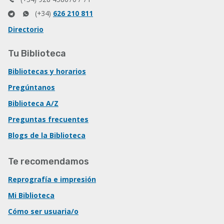
(+34)
626 210 811
Directorio
Tu Biblioteca
Bibliotecas y horarios
Pregúntanos
Biblioteca A/Z
Preguntas frecuentes
Blogs de la Biblioteca
Te recomendamos
Reprografía e impresión
Mi Biblioteca
Cómo ser usuaria/o