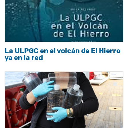
La ULPGC en el volcán de El Hierro
ya en la red