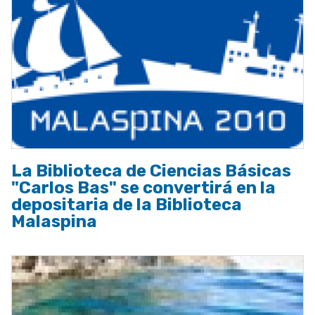
La Biblioteca de Ciencias Básicas
"Carlos Bas" se convertirá en la
depositaria de la Biblioteca
Malaspina