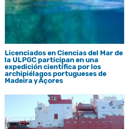
Licenciados en Ciencias del Mar de
la ULPGC participan en una
expedición científica por los
archipiélagos portugueses de
Madeira y Açores