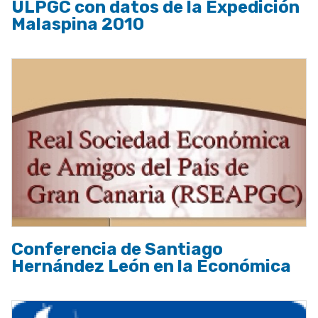
ULPGC con datos de la Expedición
Malaspina 2010
Conferencia de Santiago
Hernández León en la Económica