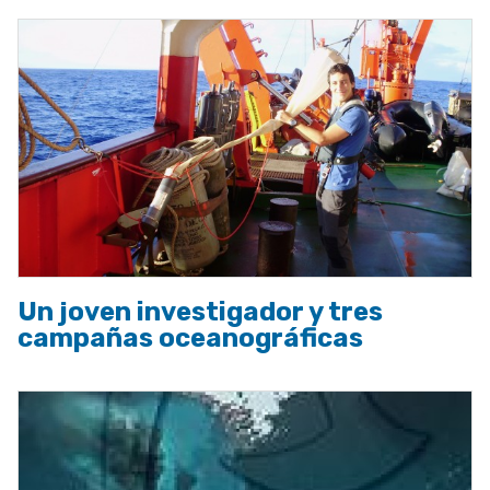
Un joven investigador y tres
campañas oceanográficas