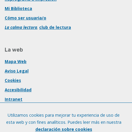
Mi Biblioteca
Cómo ser usuaria/o
La calma lectora
,
club de lectura
La web
Mapa Web
Aviso Legal
Cookies
Accesibilidad
Intranet
Utilizamos cookies para mejorar tu experiencia de uso de
esta web y con fines analíticos. Puedes leer más en nuestra
declaración sobre cookies