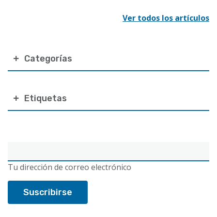
Ver todos los artículos
Categorías
Etiquetas
Correo
electrónico
Tu dirección de correo electrónico