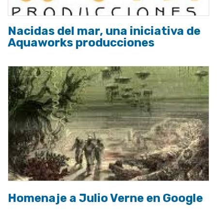
Nacidas del mar, una iniciativa de
Aquaworks producciones
Homenaje a Julio Verne en Google