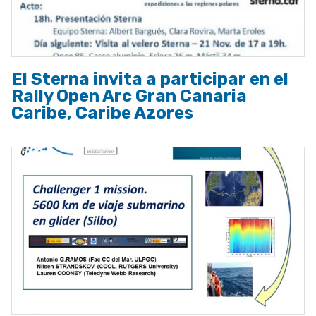
El Sterna invita a participar en el
Rally Open Arc Gran Canaria
Caribe, Caribe Azores