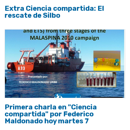
Extra Ciencia compartida: El
rescate de Silbo
Primera charla en "Ciencia
compartida" por Federico
Maldonado hoy martes 7