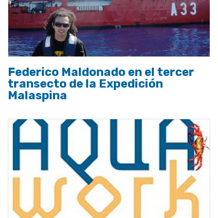
Federico Maldonado en el tercer
transecto de la Expedición
Malaspina