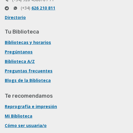
(+34)
626 210 811
Directorio
Tu Biblioteca
Bibliotecas y horarios
Pregúntanos
Biblioteca A/Z
Preguntas frecuentes
Blogs de la Biblioteca
Te recomendamos
Reprografía e impresión
Mi Biblioteca
Cómo ser usuaria/o