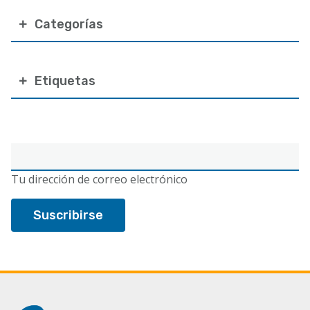
Categorías
Etiquetas
Correo
electrónico
Tu dirección de correo electrónico