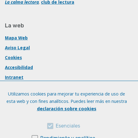
La calma lectora
,
club de lectura
La web
Mapa Web
Aviso Legal
Cookies
Accesibilidad
Intranet
Utilizamos cookies para mejorar tu experiencia de uso de
esta web y con fines analíticos. Puedes leer más en nuestra
declaración sobre cookies
Esenciales