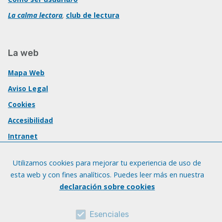
La calma lectora
,
club de lectura
La web
Mapa Web
Aviso Legal
Cookies
Accesibilidad
Intranet
Utilizamos cookies para mejorar tu experiencia de uso de
esta web y con fines analíticos. Puedes leer más en nuestra
declaración sobre cookies
Esenciales