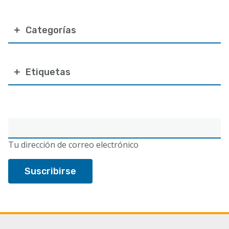
Categorías
Etiquetas
Correo
electrónico
Tu dirección de correo electrónico