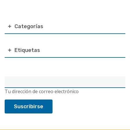
Categorías
Etiquetas
Correo
electrónico
Tu dirección de correo electrónico