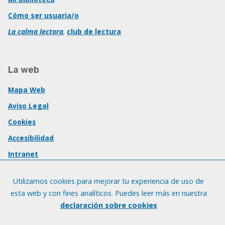
Cómo ser usuaria/o
La calma lectora
,
club de lectura
La web
Mapa Web
Aviso Legal
Cookies
Accesibilidad
Intranet
Utilizamos cookies para mejorar tu experiencia de uso de
esta web y con fines analíticos. Puedes leer más en nuestra
declaración sobre cookies