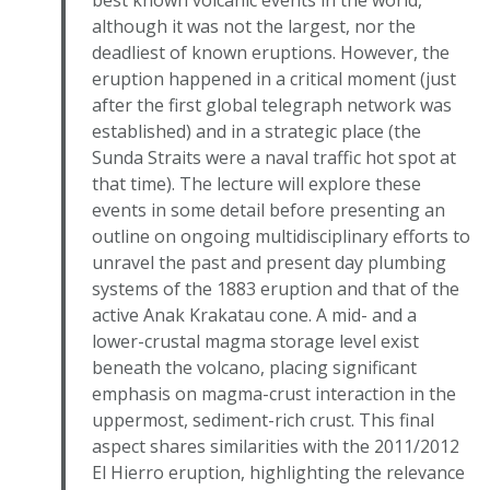
best known volcanic events in the world,
although it was not the largest, nor the
deadliest of known eruptions. However, the
eruption happened in a critical moment (just
after the first global telegraph network was
established) and in a strategic place (the
Sunda Straits were a naval traffic hot spot at
that time). The lecture will explore these
events in some detail before presenting an
outline on ongoing multidisciplinary efforts to
unravel the past and present day plumbing
systems of the 1883 eruption and that of the
active Anak Krakatau cone. A mid- and a
lower-crustal magma storage level exist
beneath the volcano, placing significant
emphasis on magma-crust interaction in the
uppermost, sediment-rich crust. This final
aspect shares similarities with the 2011/2012
El Hierro eruption, highlighting the relevance