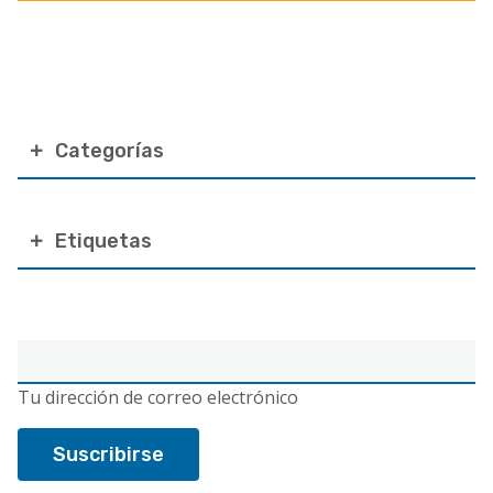
Categorías
Etiquetas
Correo
electrónico
Tu dirección de correo electrónico