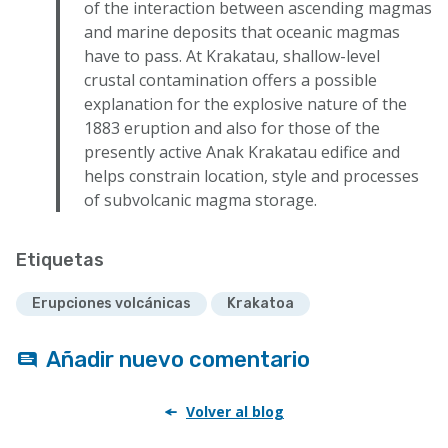
of the interaction between ascending magmas
and marine deposits that oceanic magmas
have to pass. At Krakatau, shallow-level
crustal contamination offers a possible
explanation for the explosive nature of the
1883 eruption and also for those of the
presently active Anak Krakatau edifice and
helps constrain location, style and processes
of subvolcanic magma storage.
Etiquetas
Erupciones volcánicas
Krakatoa
Añadir nuevo comentario
Volver al blog