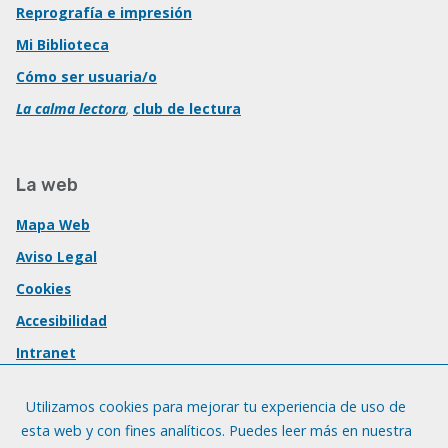
Reprografía e impresión
Mi Biblioteca
Cómo ser usuaria/o
La calma lectora
,
club de lectura
La web
Mapa Web
Aviso Legal
Cookies
Accesibilidad
Intranet
Utilizamos cookies para mejorar tu experiencia de uso de
esta web y con fines analíticos. Puedes leer más en nuestra