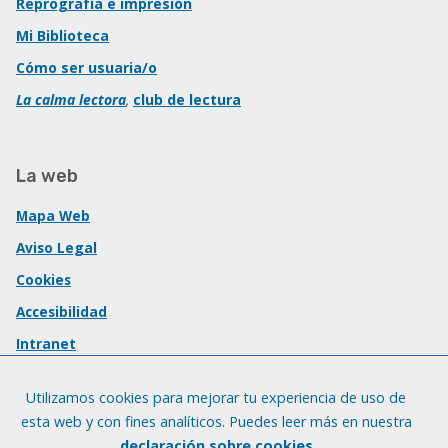
Reprografía e impresión
Mi Biblioteca
Cómo ser usuaria/o
La calma lectora
,
club de lectura
La web
Mapa Web
Aviso Legal
Cookies
Accesibilidad
Intranet
Utilizamos cookies para mejorar tu experiencia de uso de
esta web y con fines analíticos. Puedes leer más en nuestra
declaración sobre cookies