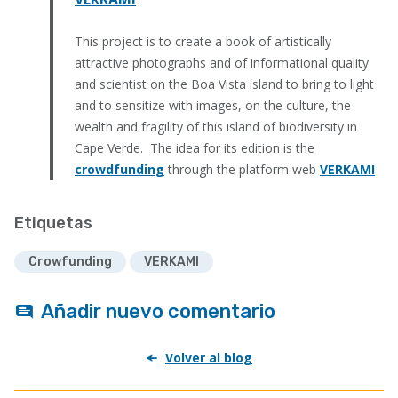
This project is to create a book of artistically
attractive photographs and of informational quality
and scientist on the Boa Vista island to bring to light
and to sensitize with images, on the culture, the
wealth and fragility of this island of biodiversity in
Cape Verde. The idea for its edition is the
crowdfunding
through the platform web
VERKAMI
Etiquetas
Crowfunding
VERKAMI
Añadir nuevo comentario
Volver al blog