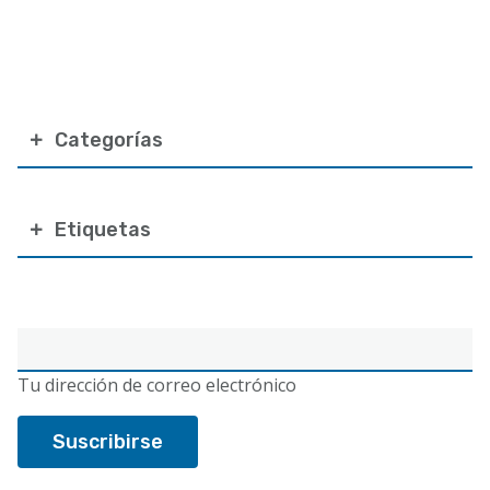
Categorías
Etiquetas
Correo
electrónico
Tu dirección de correo electrónico