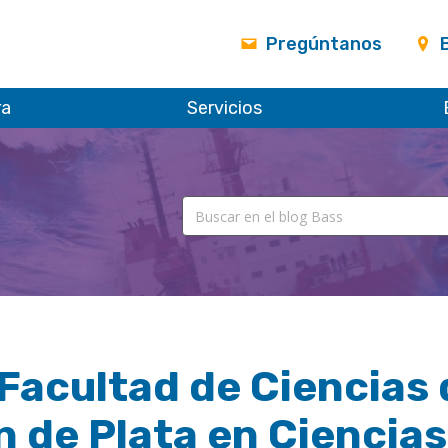
Pregúntanos
ra
Servicios
Facultad de Ciencias d
 de Plata en Ciencias