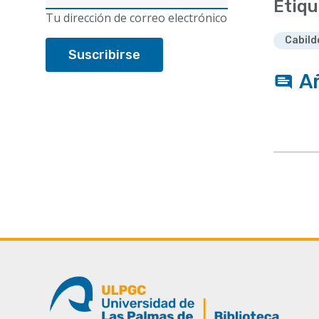
Etiqu
electrónico
Tu dirección de correo electrónico
Cabild
A