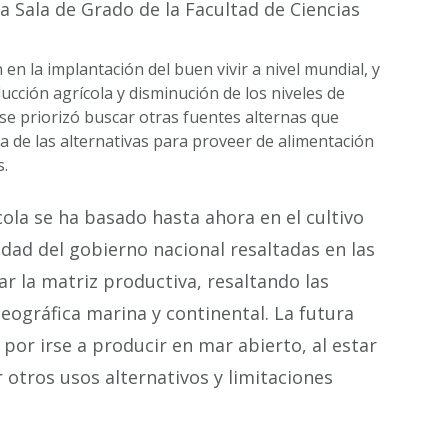
ña Sala de Grado de la Facultad de Ciencias
en la implantación del buen vivir a nivel mundial, y
ucción agrícola y disminución de los niveles de
se priorizó buscar otras fuentes alternas que
a de las alternativas para proveer de alimentación
s.
ícola se ha basado hasta ahora en el cultivo
idad del gobierno nacional resaltadas en las
car la matriz productiva, resaltando las
geográfica marina y continental. La futura
por irse a producir en mar abierto, al estar
r otros usos alternativos y limitaciones