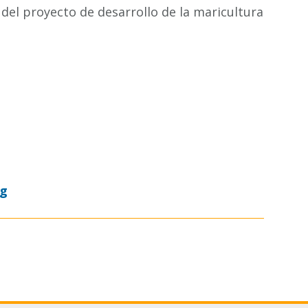
 del proyecto de desarrollo de la maricultura
og