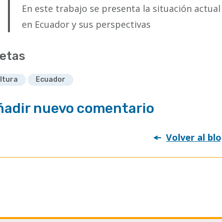
En este trabajo se presenta la situación actual
en Ecuador y sus perspectivas
etas
ltura
Ecuador
ñadir nuevo comentario
Volver al bl