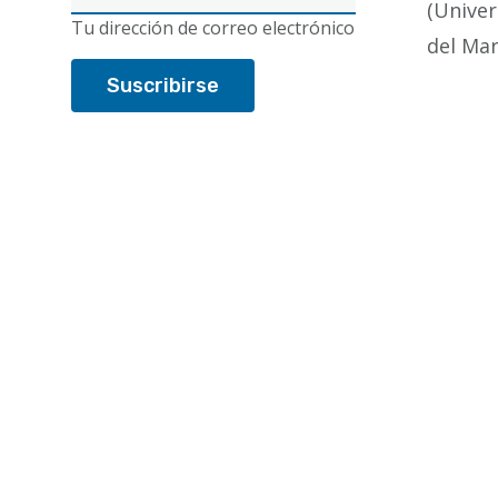
(Univer
electrónico
Tu dirección de correo electrónico
del Ma