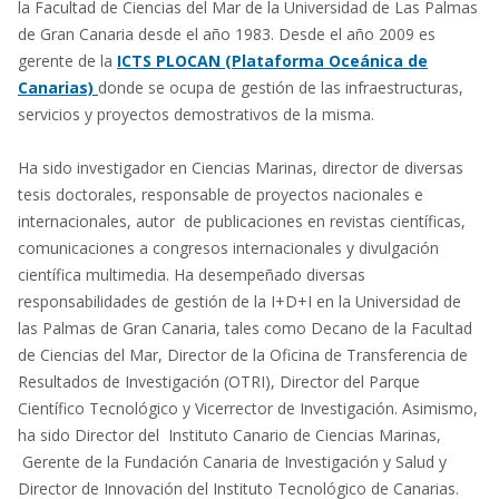
la Facultad de Ciencias del Mar de la Universidad de Las Palmas
de Gran Canaria desde el año 1983. Desde el año 2009 es
gerente de la
ICTS PLOCAN (Plataforma Oceánica de
Canarias)
donde se ocupa de gestión de las infraestructuras,
servicios y proyectos demostrativos de la misma.
Ha sido investigador en Ciencias Marinas, director de diversas
tesis doctorales, responsable de proyectos nacionales e
internacionales, autor de publicaciones en revistas científicas,
comunicaciones a congresos internacionales y divulgación
científica multimedia. Ha desempeñado diversas
responsabilidades de gestión de la I+D+I en la Universidad de
las Palmas de Gran Canaria, tales como Decano de la Facultad
de Ciencias del Mar, Director de la Oficina de Transferencia de
Resultados de Investigación (OTRI), Director del Parque
Científico Tecnológico y Vicerrector de Investigación. Asimismo,
ha sido Director del Instituto Canario de Ciencias Marinas,
Gerente de la Fundación Canaria de Investigación y Salud y
Director de Innovación del Instituto Tecnológico de Canarias.