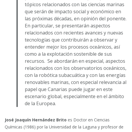
tópicos relacionados con las ciencias marinas
que serán de impacto social y económico en
las próximas décadas, en opinión del ponente.
En particular, se presentarán aspectos
relacionados con recientes avances y nuevas
tecnologías que contribuirán a observar y
entender mejor los procesos oceánicos, así
como a la explotación sostenible de sus
recursos. Se abordarán en especial, aspectos
relacionados con los observatorios oceánicos,
con la robótica subacuática y con las energías
renovables marinas, con especial relevancia al
papel que Canarias puede jugar en este
escenario global, especialmente en el ámbito
de la Europea.
José Joaquín Hernández Brito
es Doctor en Ciencias
Químicas (1986) por la Universidad de la Laguna y profesor de