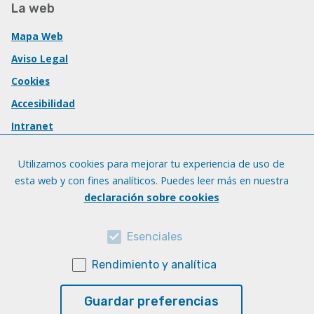
La web
Mapa Web
Aviso Legal
Cookies
Accesibilidad
Intranet
Utilizamos cookies para mejorar tu experiencia de uso de
esta web y con fines analíticos. Puedes leer más en nuestra
declaración sobre cookies
Esenciales
Rendimiento y analítica
Guardar preferencias