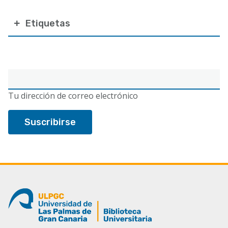
Etiquetas
Correo
electrónico
Tu dirección de correo electrónico