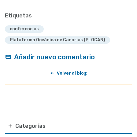
Etiquetas
conferencias
Plataforma Oceánica de Canarias (PLOCAN)
Añadir nuevo comentario
Volver al blog
Categorías