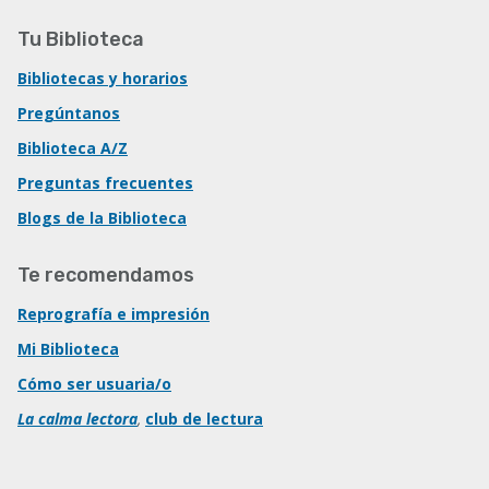
Tu Biblioteca
Bibliotecas y horarios
Pregúntanos
Biblioteca A/Z
Preguntas frecuentes
Blogs de la Biblioteca
Te recomendamos
Reprografía e impresión
Mi Biblioteca
Cómo ser usuaria/o
La calma lectora
,
club de lectura