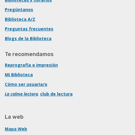
Pregúntanos
Biblioteca A/Z
Preguntas frecuentes
Blogs de la Biblioteca
Te recomendamos
Reprografía e impresión
Mi Biblioteca
Cómo ser usuaria/o
La calma lectora
,
club de lectura
La web
Mapa Web