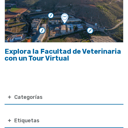
Explora la Facultad de Veterinaria
con un Tour Virtual
Categorías
Etiquetas