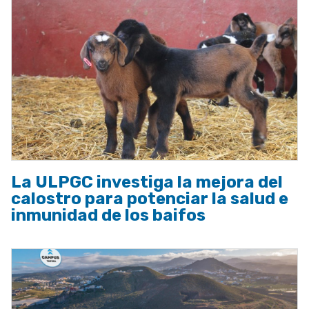
La ULPGC investiga la mejora del
calostro para potenciar la salud e
inmunidad de los baifos