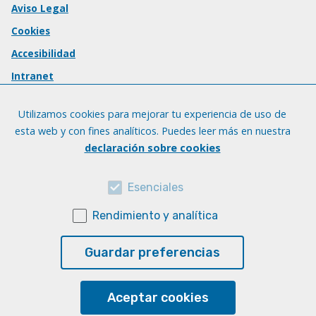
Aviso Legal
Cookies
Accesibilidad
Intranet
Utilizamos cookies para mejorar tu experiencia de uso de
esta web y con fines analíticos. Puedes leer más en nuestra
declaración sobre cookies
Esenciales
Rendimiento y analítica
Guardar preferencias
Aceptar cookies