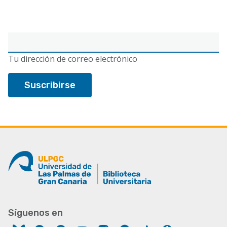
Correo
electrónico
Tu dirección de correo electrónico
Síguenos en