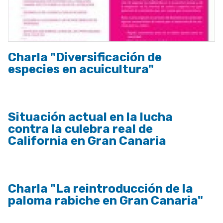
Charla "Diversificación de
especies en acuicultura"
Situación actual en la lucha
contra la culebra real de
California en Gran Canaria
Charla "La reintroducción de la
paloma rabiche en Gran Canaria"