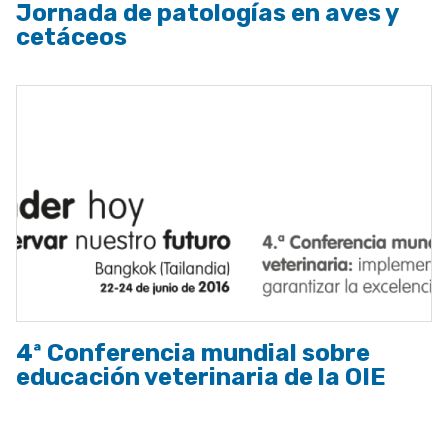
Jornada de patologías en aves y
cetáceos
4ª Conferencia mundial sobre
educación veterinaria de la OIE