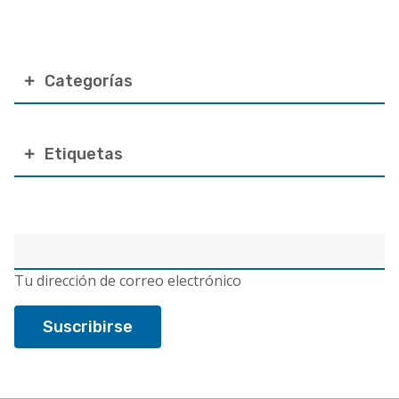
Categorías
Etiquetas
Correo
electrónico
Tu dirección de correo electrónico