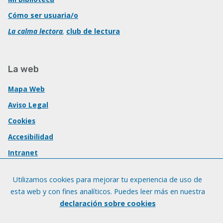
Cómo ser usuaria/o
La calma lectora
,
club de lectura
La web
Mapa Web
Aviso Legal
Cookies
Accesibilidad
Intranet
Utilizamos cookies para mejorar tu experiencia de uso de
esta web y con fines analíticos. Puedes leer más en nuestra
declaración sobre cookies