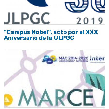
"Campus Nobel", acto por el XXX
Aniversario de la ULPGC