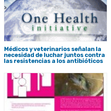
Médicos y veterinarios señalan la
necesidad de luchar juntos contra
las resistencias a los antibióticos