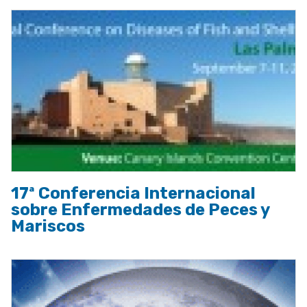
17ª Conferencia Internacional
sobre Enfermedades de Peces y
Mariscos