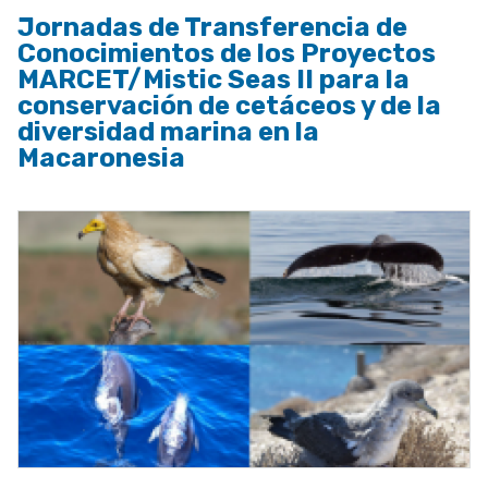
Jornadas de Transferencia de
Conocimientos de los Proyectos
MARCET/Mistic Seas II para la
conservación de cetáceos y de la
diversidad marina en la
Macaronesia