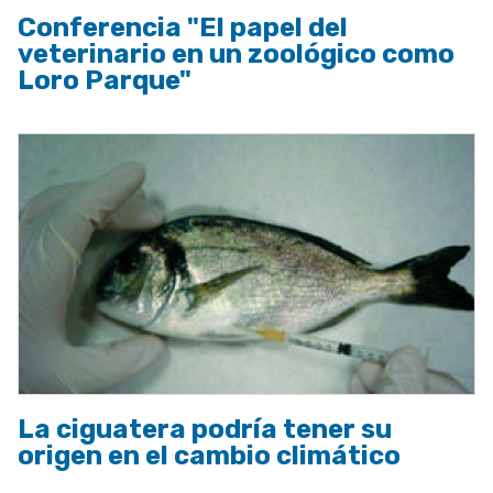
Conferencia "El papel del
veterinario en un zoológico como
Loro Parque"
La ciguatera podría tener su
origen en el cambio climático