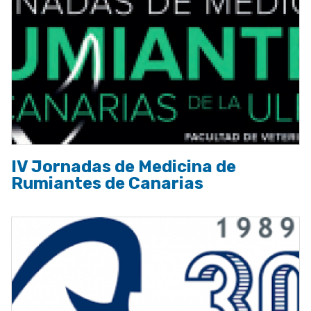
IV Jornadas de Medicina de
Rumiantes de Canarias