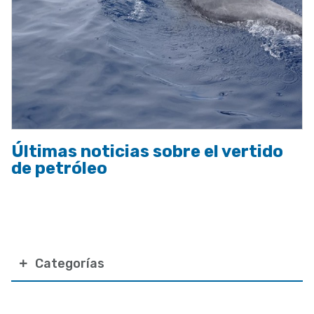
Últimas noticias sobre el vertido
de petróleo
Categorías