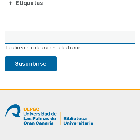
Etiquetas
Correo
electrónico
Tu dirección de correo electrónico