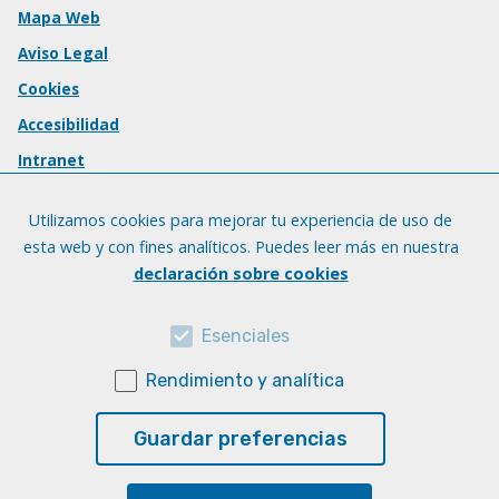
Mapa Web
Aviso Legal
Cookies
Accesibilidad
Intranet
Utilizamos cookies para mejorar tu experiencia de uso de
esta web y con fines analíticos. Puedes leer más en nuestra
declaración sobre cookies
Esenciales
Rendimiento y analítica
Guardar preferencias