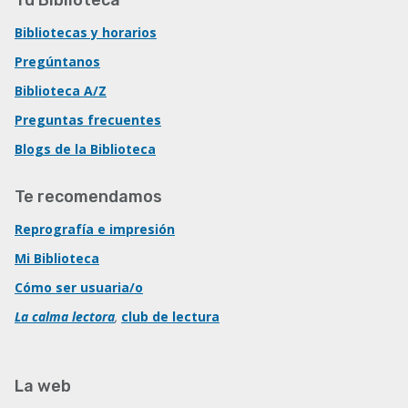
Bibliotecas y horarios
Pregúntanos
Biblioteca A/Z
Preguntas frecuentes
Blogs de la Biblioteca
Te recomendamos
Reprografía e impresión
Mi Biblioteca
Cómo ser usuaria/o
La calma lectora
,
club de lectura
La web