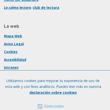
La calma lectora
,
club de lectura
La web
Mapa Web
Aviso Legal
Cookies
Accesibilidad
Intranet
Utilizamos cookies para mejorar tu experiencia de uso de
esta web y con fines analíticos. Puedes leer más en nuestra
declaración sobre cookies
Esenciales