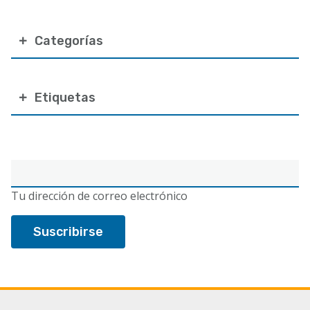
Categorías
Etiquetas
Correo
electrónico
Tu dirección de correo electrónico