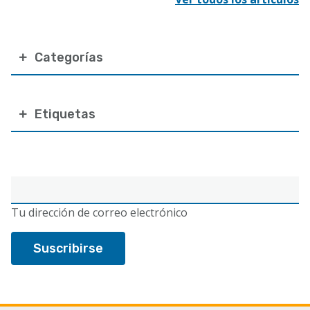
Categorías
Etiquetas
Correo
electrónico
Tu dirección de correo electrónico