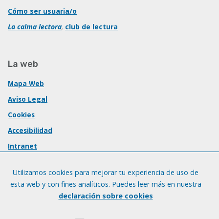
Cómo ser usuaria/o
La calma lectora
,
club de lectura
La web
Mapa Web
Aviso Legal
Cookies
Accesibilidad
Intranet
Utilizamos cookies para mejorar tu experiencia de uso de
esta web y con fines analíticos. Puedes leer más en nuestra
declaración sobre cookies