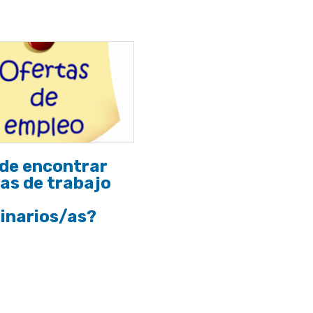
de encontrar
as de trabajo
inarios/as?