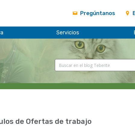
Pregúntanos
ra
Servicios
ulos de Ofertas de trabajo