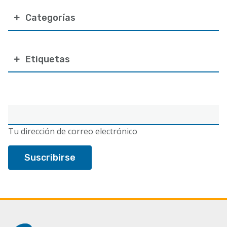
Categorías
Etiquetas
Correo
electrónico
Tu dirección de correo electrónico