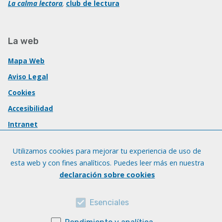
La calma lectora
,
club de lectura
La web
Mapa Web
Aviso Legal
Cookies
Accesibilidad
Intranet
Utilizamos cookies para mejorar tu experiencia de uso de
esta web y con fines analíticos. Puedes leer más en nuestra
declaración sobre cookies
Esenciales