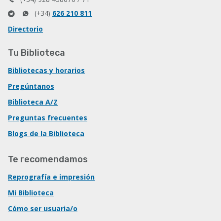
(+34)
626 210 811
Directorio
Tu Biblioteca
Bibliotecas y horarios
Pregúntanos
Biblioteca A/Z
Preguntas frecuentes
Blogs de la Biblioteca
Te recomendamos
Reprografía e impresión
Mi Biblioteca
Cómo ser usuaria/o