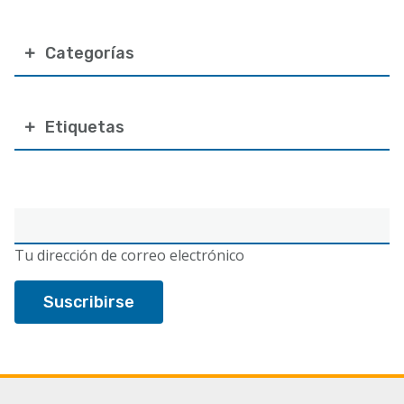
Categorías
Etiquetas
Correo
electrónico
Tu dirección de correo electrónico