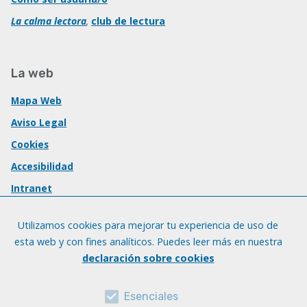
La calma lectora
,
club de lectura
La web
Mapa Web
Aviso Legal
Cookies
Accesibilidad
Intranet
Utilizamos cookies para mejorar tu experiencia de uso de
esta web y con fines analíticos. Puedes leer más en nuestra
declaración sobre cookies
Esenciales