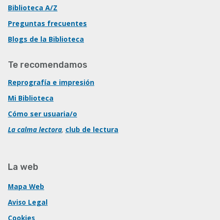
Biblioteca A/Z
Preguntas frecuentes
Blogs de la Biblioteca
Te recomendamos
Reprografía e impresión
Mi Biblioteca
Cómo ser usuaria/o
La calma lectora
,
club de lectura
La web
Mapa Web
Aviso Legal
Cookies