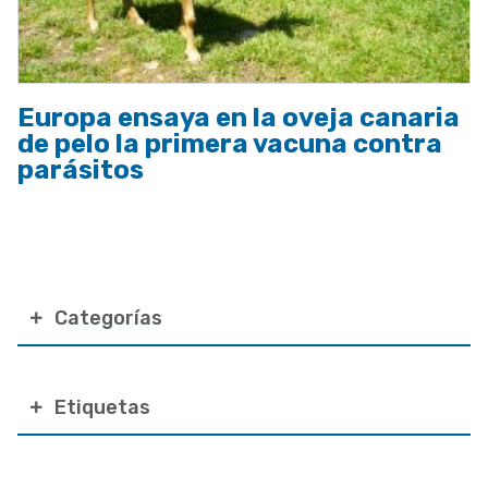
Europa ensaya en la oveja canaria
de pelo la primera vacuna contra
parásitos
Categorías
Etiquetas