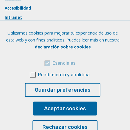
Accesibilidad
Intranet
Utilizamos cookies para mejorar tu experiencia de uso de
esta web y con fines analíticos. Puedes leer más en nuestra
declaración sobre cookies
Esenciales
Rendimiento y analítica
Guardar preferencias
Aceptar cookies
Rechazar cookies