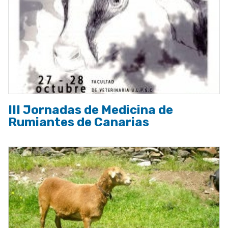
III Jornadas de Medicina de
Rumiantes de Canarias