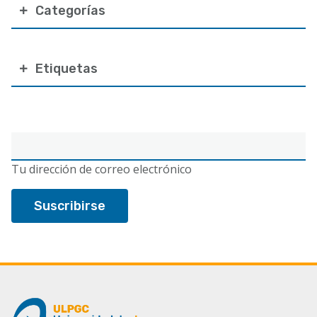
Categorías
Etiquetas
Correo
electrónico
Tu dirección de correo electrónico