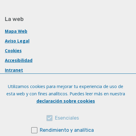
La web
Mapa Web
Aviso Legal
Cookies
Accesibilidad
Intranet
Utilizamos cookies para mejorar tu experiencia de uso de
esta web y con fines analíticos. Puedes leer más en nuestra
declaración sobre cookies
Esenciales
Rendimiento y analítica