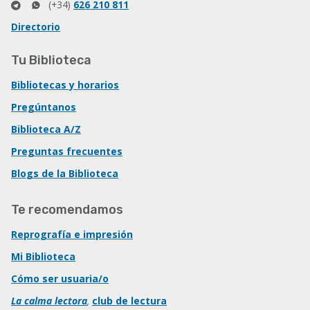
(+34)
626 210 811
Directorio
Tu Biblioteca
Bibliotecas y horarios
Pregúntanos
Biblioteca A/Z
Preguntas frecuentes
Blogs de la Biblioteca
Te recomendamos
Reprografía e impresión
Mi Biblioteca
Cómo ser usuaria/o
La calma lectora
,
club de lectura