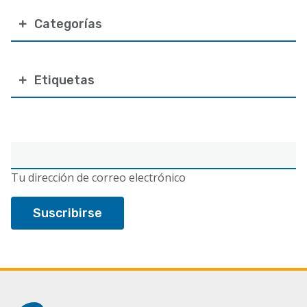
Categorías
Etiquetas
Correo
electrónico
Tu dirección de correo electrónico