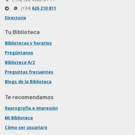
(+34)
626 210 811
Directorio
Tu Biblioteca
Bibliotecas y horarios
Pregúntanos
Biblioteca A/Z
Preguntas frecuentes
Blogs de la Biblioteca
Te recomendamos
Reprografía e impresión
Mi Biblioteca
Cómo ser usuaria/o