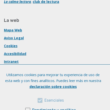
La calma lectora
,
club de lectura
La web
Mapa Web
Aviso Legal
Cookies
Accesibilidad
Intranet
Utilizamos cookies para mejorar tu experiencia de uso de
esta web y con fines analíticos. Puedes leer más en nuestra
declaración sobre cookies
Esenciales