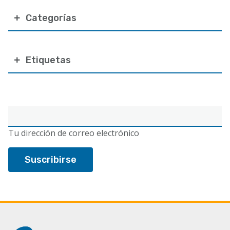
Categorías
Etiquetas
Correo
electrónico
Tu dirección de correo electrónico