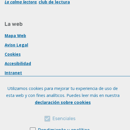
La calma lectora
,
club de lectura
La web
Mapa Web
Aviso Legal
Cookies
Accesibilidad
Intranet
Utilizamos cookies para mejorar tu experiencia de uso de
esta web y con fines analíticos. Puedes leer más en nuestra
declaración sobre cookies
Esenciales