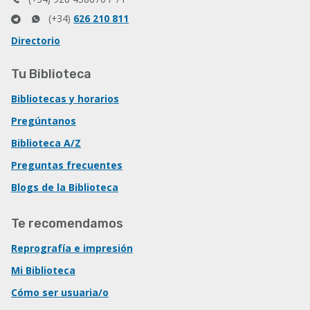
(+34)
626 210 811
Directorio
Tu Biblioteca
Bibliotecas y horarios
Pregúntanos
Biblioteca A/Z
Preguntas frecuentes
Blogs de la Biblioteca
Te recomendamos
Reprografía e impresión
Mi Biblioteca
Cómo ser usuaria/o