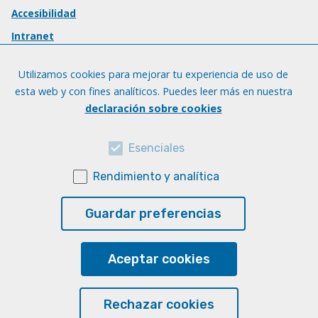
Accesibilidad
Intranet
Utilizamos cookies para mejorar tu experiencia de uso de
esta web y con fines analíticos. Puedes leer más en nuestra
declaración sobre cookies
Esenciales
Rendimiento y analítica
Guardar preferencias
Aceptar cookies
Rechazar cookies