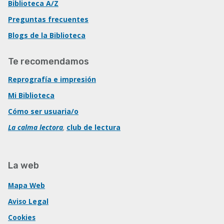
Biblioteca A/Z
Preguntas frecuentes
Blogs de la Biblioteca
Te recomendamos
Reprografía e impresión
Mi Biblioteca
Cómo ser usuaria/o
La calma lectora
,
club de lectura
La web
Mapa Web
Aviso Legal
Cookies