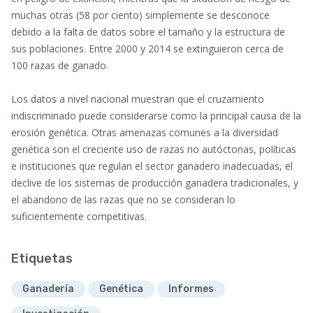
muchas otras (58 por ciento) simplemente se desconoce
debido a la falta de datos sobre el tamaño y la estructura de
sus poblaciones. Entre 2000 y 2014 se extinguieron cerca de
100 razas de ganado.
Los datos a nivel nacional muestran que el cruzamiento
indiscriminado puede considerarse como la principal causa de la
erosión genética. Otras amenazas comunes a la diversidad
genética son el creciente uso de razas no autóctonas, políticas
e instituciones que regulan el sector ganadero inadecuadas, el
declive de los sistemas de producción ganadera tradicionales, y
el abandono de las razas que no se consideran lo
suficientemente competitivas.
Etiquetas
Ganadería
Genética
Informes