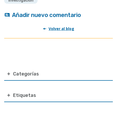
Investigación
Añadir nuevo comentario
Volver al blog
Categorías
Etiquetas