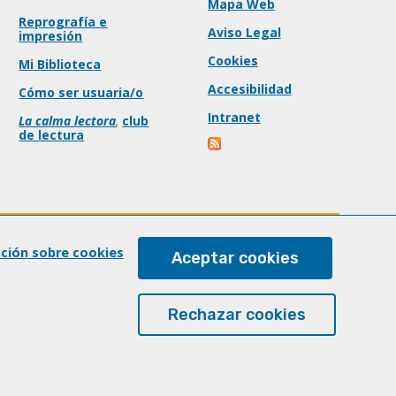
Mapa Web
Reprografía e
Aviso Legal
impresión
Cookies
Mi Biblioteca
Accesibilidad
Cómo ser usuaria/o
Intranet
La calma lectora
,
club
de lectura
ación sobre cookies
Aceptar cookies
Rechazar cookies