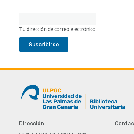
Correo
electrónico
Tu dirección de correo electrónico
Dirección
Contac