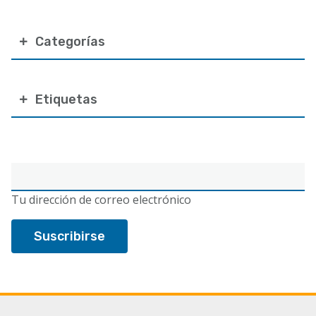
Categorías
Etiquetas
Correo
electrónico
Tu dirección de correo electrónico