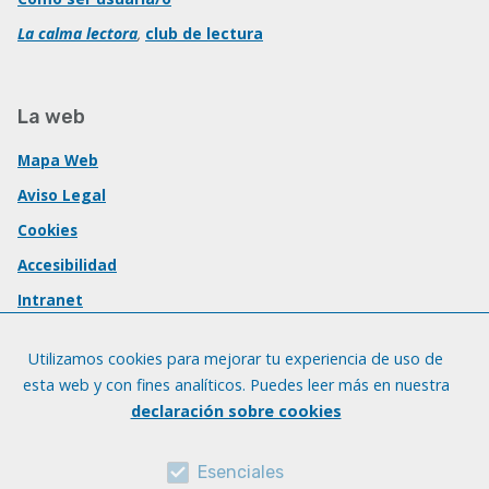
La calma lectora
,
club de lectura
La web
Mapa Web
Aviso Legal
Cookies
Accesibilidad
Intranet
Utilizamos cookies para mejorar tu experiencia de uso de
esta web y con fines analíticos. Puedes leer más en nuestra
declaración sobre cookies
Esenciales