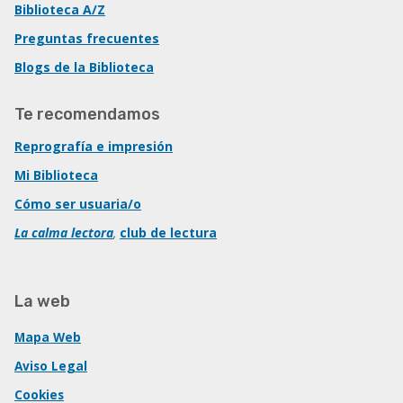
Biblioteca A/Z
Preguntas frecuentes
Blogs de la Biblioteca
Te recomendamos
Reprografía e impresión
Mi Biblioteca
Cómo ser usuaria/o
La calma lectora
,
club de lectura
La web
Mapa Web
Aviso Legal
Cookies