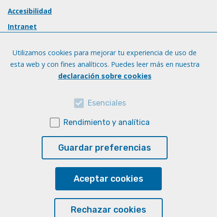
Accesibilidad
Intranet
Utilizamos cookies para mejorar tu experiencia de uso de
esta web y con fines analíticos. Puedes leer más en nuestra
declaración sobre cookies
Esenciales
Rendimiento y analítica
Guardar preferencias
Aceptar cookies
Rechazar cookies