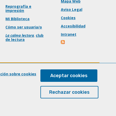
Mapa Web
Reprografía e
Aviso Legal
impresión
Cookies
Mi Biblioteca
Accesibilidad
Cómo ser usuaria/o
Intranet
La calma lectora
,
club
de lectura
ación sobre cookies
Aceptar cookies
Rechazar cookies