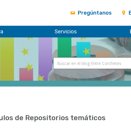
Pregúntanos
ra
Servicios
ulos de Repositorios temáticos