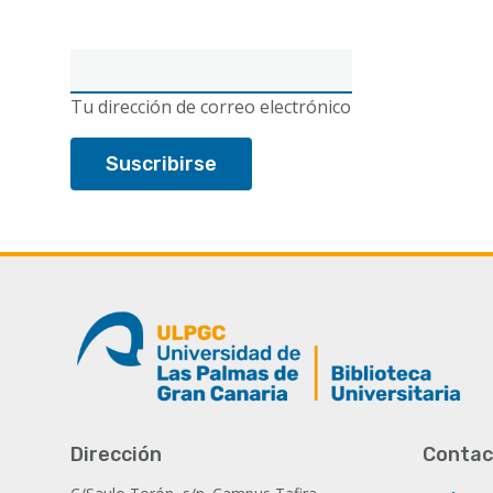
Correo
electrónico
Tu dirección de correo electrónico
Dirección
Contac