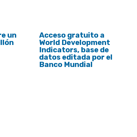
re un
Acceso gratuito a
llón
World Development
Indicators, base de
datos editada por el
Banco Mundial