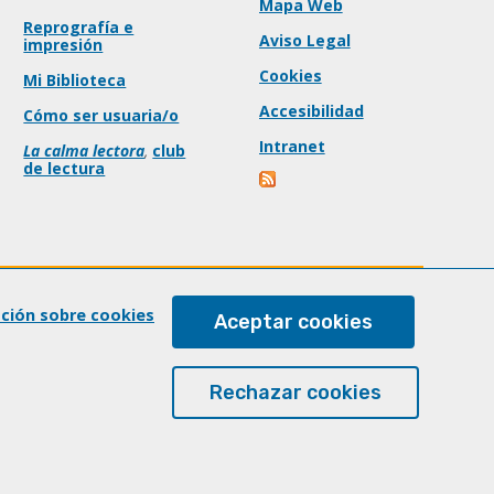
Mapa Web
Reprografía e
Aviso Legal
impresión
Cookies
Mi Biblioteca
Accesibilidad
Cómo ser usuaria/o
Intranet
La calma lectora
,
club
de lectura
ación sobre cookies
Aceptar cookies
Rechazar cookies