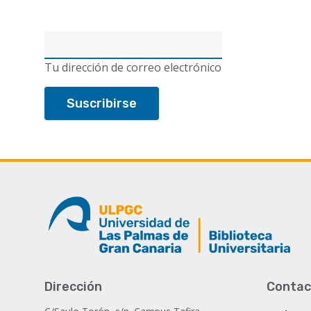
Correo
electrónico
Tu dirección de correo electrónico
Dirección
Contac