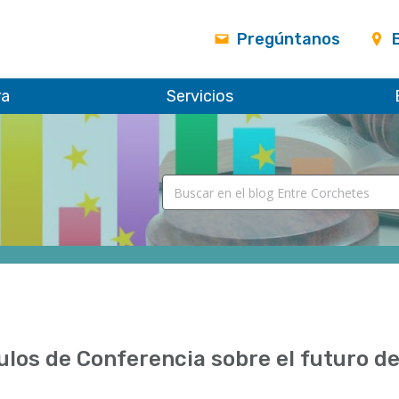
Pregúntanos
ra
Servicios
ulos de Conferencia sobre el futuro d