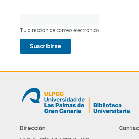
Correo
electrónico
Tu dirección de correo electrónico
Dirección
Contac