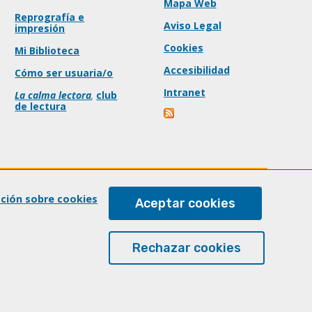
Mapa Web
Reprografía e
Aviso Legal
impresión
Cookies
Mi Biblioteca
Accesibilidad
Cómo ser usuaria/o
Intranet
La calma lectora
,
club
de lectura
ación sobre cookies
Aceptar cookies
Rechazar cookies