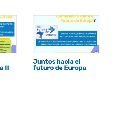
Juntos hacia el
 II
futuro de Europa