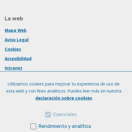
La web
Mapa Web
Aviso Legal
Cookies
Accesibilidad
Intranet
Utilizamos cookies para mejorar tu experiencia de uso de
esta web y con fines analíticos. Puedes leer más en nuestra
declaración sobre cookies
Esenciales
Rendimiento y analítica