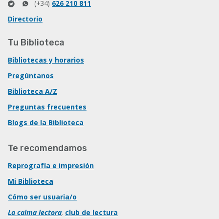
(+34)
626 210 811
Directorio
Tu Biblioteca
Bibliotecas y horarios
Pregúntanos
Biblioteca A/Z
Preguntas frecuentes
Blogs de la Biblioteca
Te recomendamos
Reprografía e impresión
Mi Biblioteca
Cómo ser usuaria/o
La calma lectora
,
club de lectura