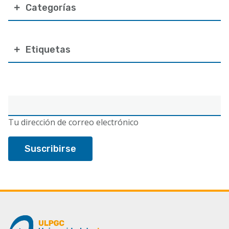
Categorías
Etiquetas
Correo
electrónico
Tu dirección de correo electrónico