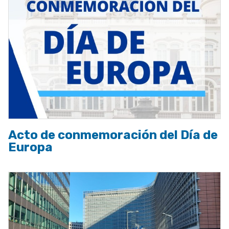
Acto de conmemoración del Día de
Europa