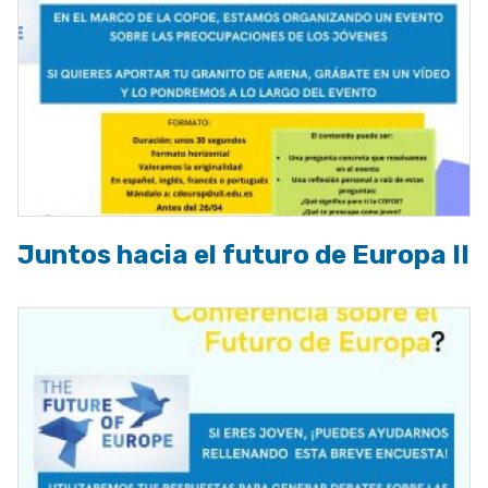
Juntos hacia el futuro de Europa II