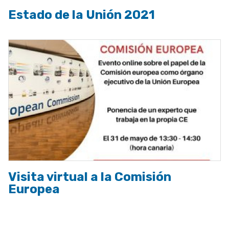
Estado de la Unión 2021
Visita virtual a la Comisión
Europea