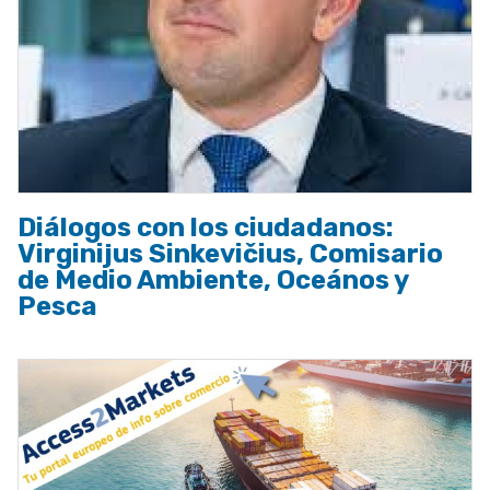
Diálogos con los ciudadanos:
Virginijus Sinkevičius, Comisario
de Medio Ambiente, Oceános y
Pesca