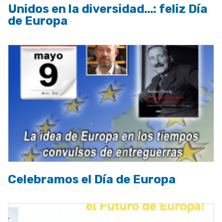
Unidos en la diversidad...: feliz Día
de Europa
Celebramos el Día de Europa