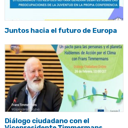
Juntos hacia el futuro de Europa
Diálogo ciudadano con el
Vicepresidente Timmermans