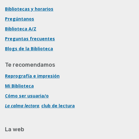
Bibliotecas y horarios
Pregúntanos
Biblioteca A/Z
Preguntas frecuentes
Blogs de la Biblioteca
Te recomendamos
Reprografía e impresión
Mi Biblioteca
Cómo ser usuaria/o
La calma lectora
,
club de lectura
La web