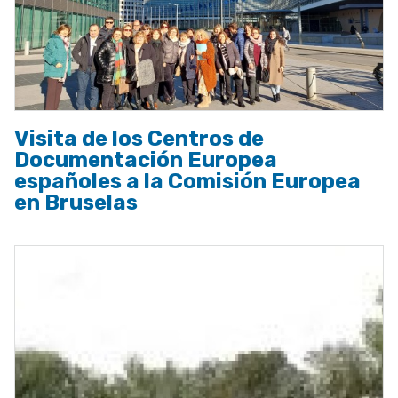
Visita de los Centros de
Documentación Europea
españoles a la Comisión Europea
en Bruselas