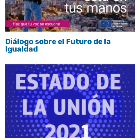
Diálogo sobre el Futuro de la
Igualdad