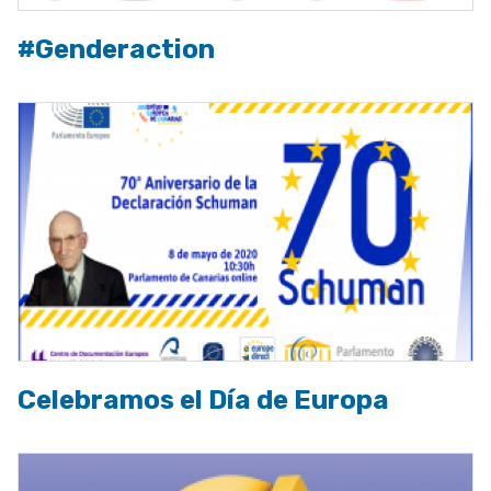
#Genderaction
Celebramos el Día de Europa