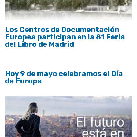
Los Centros de Documentación
Europea participan en la 81 Feria
del Libro de Madrid
Hoy 9 de mayo celebramos el Día
de Europa