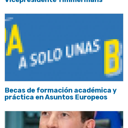
Becas de formación académica y
práctica en Asuntos Europeos