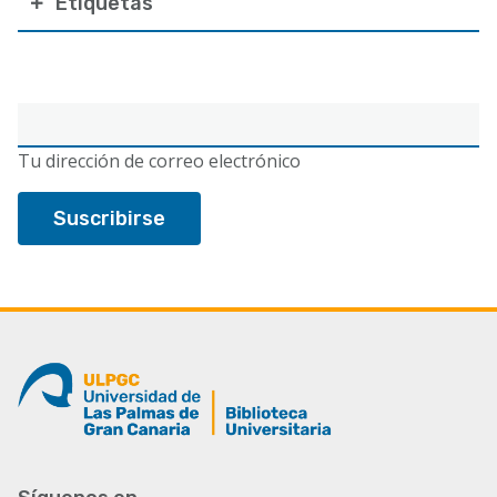
Etiquetas
Correo
electrónico
Tu dirección de correo electrónico