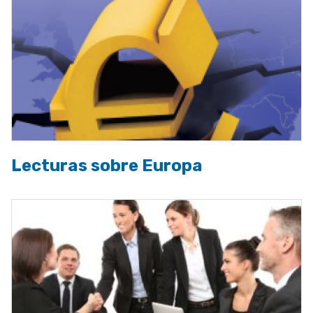
Lecturas sobre Europa