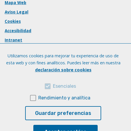
Mapa Web
Aviso Legal
Cookies
Accesibilidad
Intranet
Utilizamos cookies para mejorar tu experiencia de uso de
esta web y con fines analíticos. Puedes leer más en nuestra
declaración sobre cookies
Esenciales
Rendimiento y analítica
Guardar preferencias