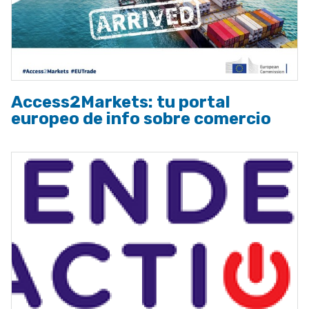
Access2Markets: tu portal
europeo de info sobre comercio