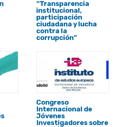
ón
“Transparencia
institucional,
participación
ciudadana y lucha
contra la
corrupción”
Congreso
Internacional de
os
Jóvenes
Investigadores sobre