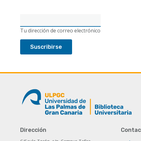
Correo
electrónico
Tu dirección de correo electrónico
Dirección
Contac