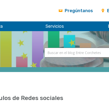
Pregúntanos
ra
Servicios
ulos de Redes sociales