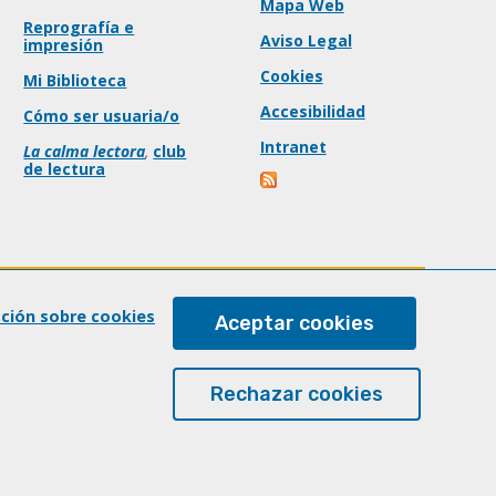
Mapa Web
Reprografía e
Aviso Legal
impresión
Cookies
Mi Biblioteca
Accesibilidad
Cómo ser usuaria/o
Intranet
La calma lectora
,
club
de lectura
ación sobre cookies
Aceptar cookies
Rechazar cookies