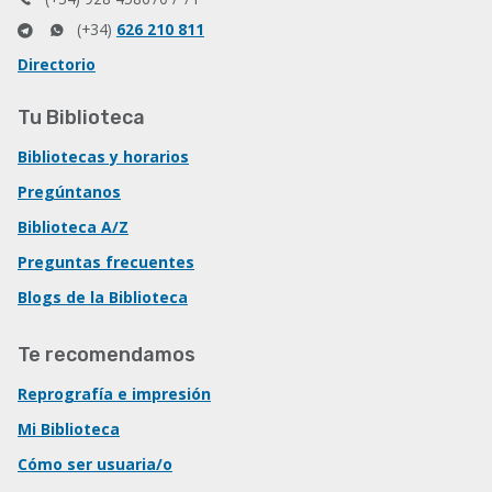
(+34)
626 210 811
Directorio
Tu Biblioteca
Bibliotecas y horarios
Pregúntanos
Biblioteca A/Z
Preguntas frecuentes
Blogs de la Biblioteca
Te recomendamos
Reprografía e impresión
Mi Biblioteca
Cómo ser usuaria/o