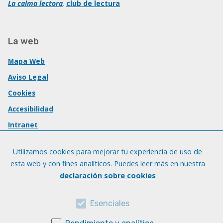
La calma lectora
,
club de lectura
La web
Mapa Web
Aviso Legal
Cookies
Accesibilidad
Intranet
Utilizamos cookies para mejorar tu experiencia de uso de
esta web y con fines analíticos. Puedes leer más en nuestra
declaración sobre cookies
Esenciales