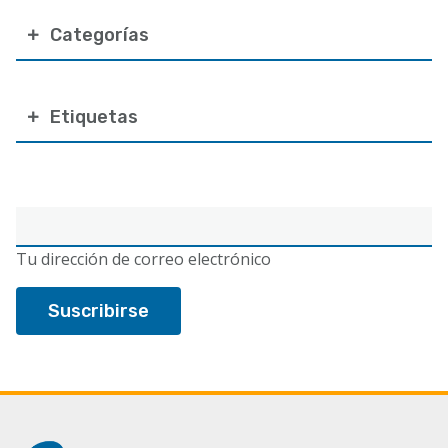
Categorías
Etiquetas
Correo
electrónico
Tu dirección de correo electrónico