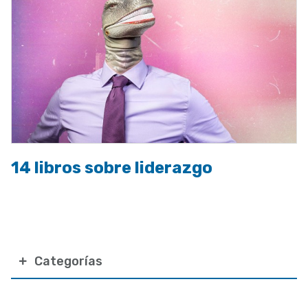
14 libros sobre liderazgo
Categorías