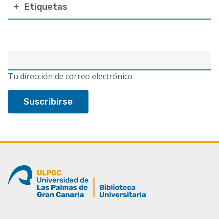
Etiquetas
Correo
electrónico
Tu dirección de correo electrónico