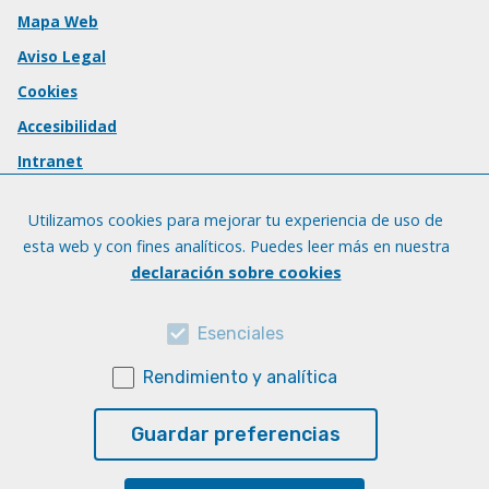
Mapa Web
Aviso Legal
Cookies
Accesibilidad
Intranet
Utilizamos cookies para mejorar tu experiencia de uso de
esta web y con fines analíticos. Puedes leer más en nuestra
declaración sobre cookies
Esenciales
Rendimiento y analítica
Guardar preferencias