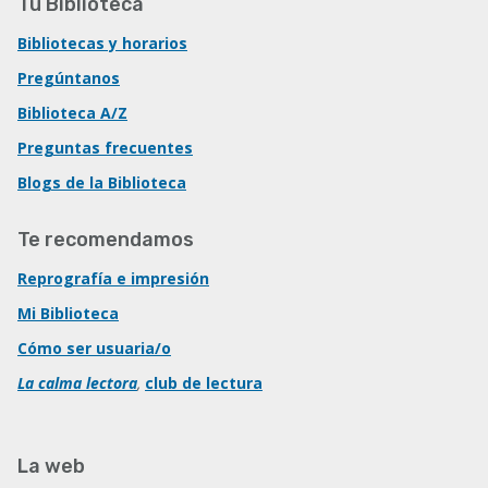
Tu Biblioteca
Bibliotecas y horarios
Pregúntanos
Biblioteca A/Z
Preguntas frecuentes
Blogs de la Biblioteca
Te recomendamos
Reprografía e impresión
Mi Biblioteca
Cómo ser usuaria/o
La calma lectora
,
club de lectura
La web