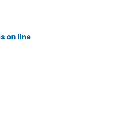
s on line