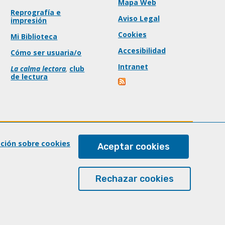
Mapa Web
Reprografía e
Aviso Legal
impresión
Cookies
Mi Biblioteca
Accesibilidad
Cómo ser usuaria/o
Intranet
La calma lectora
,
club
de lectura
ación sobre cookies
Aceptar cookies
Rechazar cookies