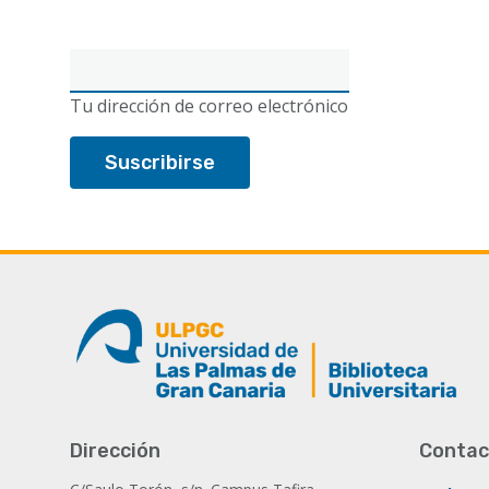
Correo
electrónico
Tu dirección de correo electrónico
Dirección
Contac