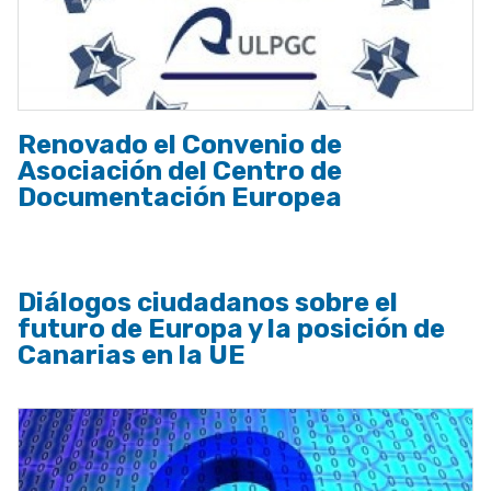
Renovado el Convenio de
Asociación del Centro de
Documentación Europea
Diálogos ciudadanos sobre el
futuro de Europa y la posición de
Canarias en la UE