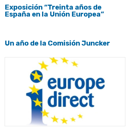
Exposición “Treinta años de
España en la Unión Europea”
Un año de la Comisión Juncker