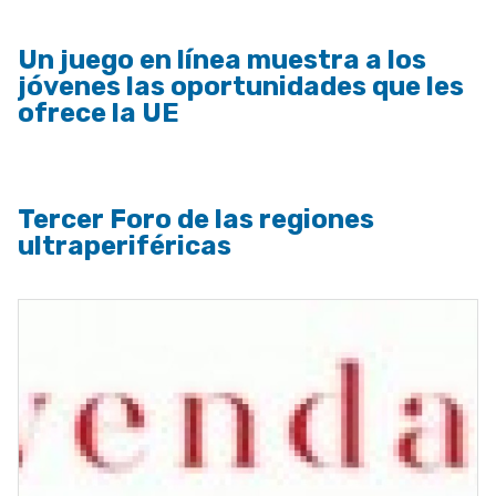
Un juego en línea muestra a los
jóvenes las oportunidades que les
ofrece la UE
Tercer Foro de las regiones
ultraperiféricas