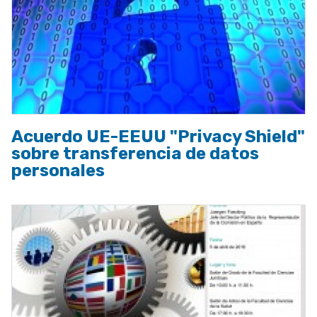
Acuerdo UE-EEUU "Privacy Shield"
sobre transferencia de datos
personales