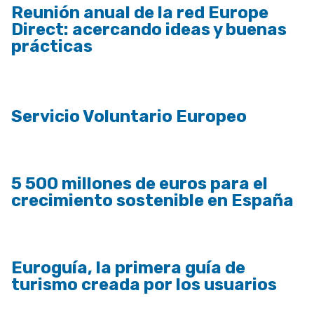
Reunión anual de la red Europe
Direct: acercando ideas y buenas
prácticas
Servicio Voluntario Europeo
5 500 millones de euros para el
crecimiento sostenible en España
Euroguía, la primera guía de
turismo creada por los usuarios