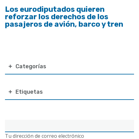
Los eurodiputados quieren
reforzar los derechos de los
pasajeros de avión, barco y tren
Categorías
Etiquetas
Correo
electrónico
Tu dirección de correo electrónico