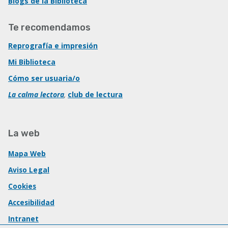
Blogs de la Biblioteca
Te recomendamos
Reprografía e impresión
Mi Biblioteca
Cómo ser usuaria/o
La calma lectora
,
club de lectura
La web
Mapa Web
Aviso Legal
Cookies
Accesibilidad
Intranet