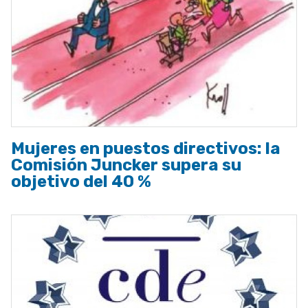
Mujeres en puestos directivos: la
Comisión Juncker supera su
objetivo del 40 %